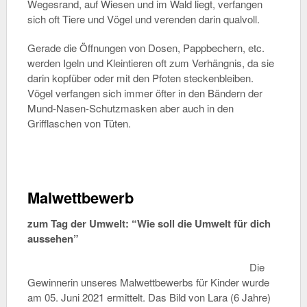
Wegesrand, auf Wiesen und im Wald liegt, verfangen
sich oft Tiere und Vögel und verenden darin qualvoll.
Gerade die Öffnungen von Dosen, Pappbechern, etc.
werden Igeln und Kleintieren oft zum Verhängnis, da sie
darin kopfüber oder mit den Pfoten steckenbleiben.
Vögel verfangen sich immer öfter in den Bändern der
Mund-Nasen-Schutzmasken aber auch in den
Grifflaschen von Tüten.
Malwettbewerb
zum Tag der Umwelt: “Wie soll die Umwelt für dich
aussehen”
Die
Gewinnerin unseres Malwettbewerbs für Kinder wurde
am 05. Juni 2021 ermittelt. Das Bild von Lara (6 Jahre)