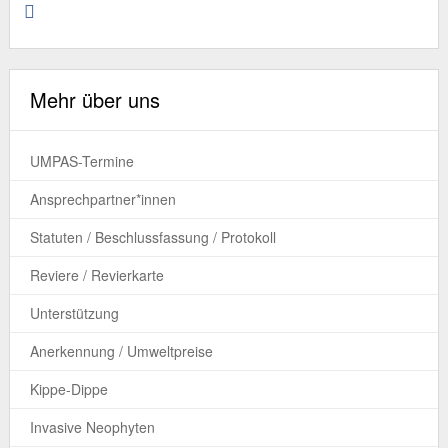
Mehr über uns
UMPAS-Termine
Ansprechpartner*innen
Statuten / Beschlussfassung / Protokoll
Reviere / Revierkarte
Unterstützung
Anerkennung / Umweltpreise
Kippe-Dippe
Invasive Neophyten