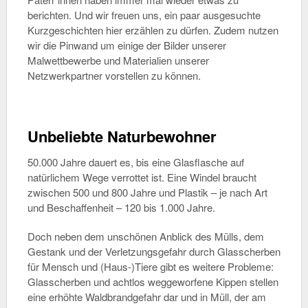
berichten. Und wir freuen uns, ein paar ausgesuchte
Kurzgeschichten hier erzählen zu dürfen. Zudem nutzen
wir die Pinwand um einige der Bilder unserer
Malwettbewerbe und Materialien unserer
Netzwerkpartner vorstellen zu können.
Unbeliebte Naturbewohner
50.000 Jahre dauert es, bis eine Glasflasche auf
natürlichem Wege verrottet ist. Eine Windel braucht
zwischen 500 und 800 Jahre und Plastik – je nach Art
und Beschaffenheit – 120 bis 1.000 Jahre.
Doch neben dem unschönen Anblick des Mülls, dem
Gestank und der Verletzungsgefahr durch Glasscherben
für Mensch und (Haus-)Tiere gibt es weitere Probleme:
Glasscherben und achtlos weggeworfene Kippen stellen
eine erhöhte Waldbrandgefahr dar und in Müll, der am