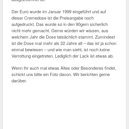
Der Euro wurde im Januar 1999 eingeführt und auf
dieser Cremedose ist die Preisangabe noch
aufgedruckt. Das wurde so in den 90gern sicherlich
nicht mehr gemacht. Gerne würden wir wissen, aus
welchem Jahr die Dose tatsächlich stammt.
Zumindest
ist die Dose mal mehr als 22 Jahre alt – das ist ja schon
einmal bewiesen – und wie man sieht, ist noch keine
Verrottung eingetreten. Lediglich der Lack ist etwas ab.
Wenn Ihr auch mal etwas Altes oder Besonderes findet,
schickt uns bitte ein Foto davon. Wir berichten gerne
darüber.