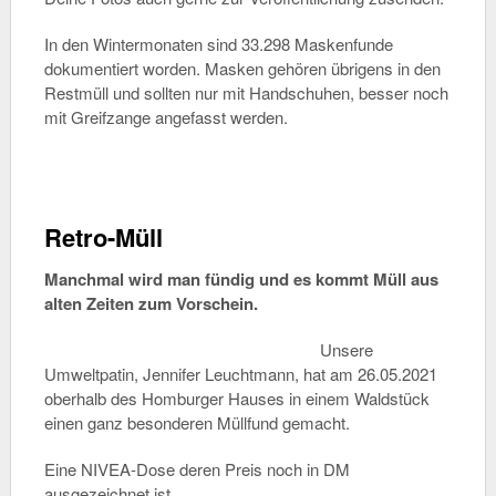
In den Wintermonaten sind 33.298 Maskenfunde
dokumentiert worden. Masken gehören übrigens in den
Restmüll und sollten nur mit Handschuhen, besser noch
mit Greifzange angefasst werden.
Retro-Müll
Manchmal wird man fündig und es kommt Müll aus
alten Zeiten zum Vorschein.
Unsere
Umweltpatin
, Jennifer Leuchtmann, hat am 26.05.2021
oberhalb des Homburger Hauses in einem Waldstück
einen ganz besonderen
Müllfund
gemacht.
Eine NIVEA-Dose deren Preis noch in DM
ausgezeichnet ist.