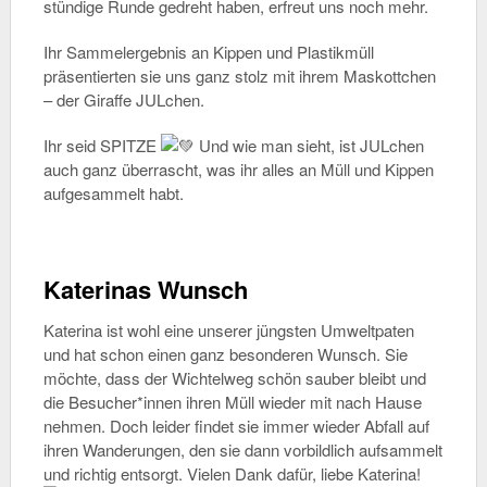
stündige Runde gedreht haben, erfreut uns noch mehr.
Ihr Sammelergebnis an Kippen und Plastikmüll
präsentierten sie uns ganz stolz mit ihrem Maskottchen
– der Giraffe JULchen.
Ihr seid SPITZE
Und wie man sieht, ist JULchen
auch ganz überrascht, was ihr alles an Müll und Kippen
aufgesammelt habt.
Katerinas Wunsch
Katerina ist wohl eine unserer jüngsten Umweltpaten
und hat schon einen ganz besonderen Wunsch. Sie
möchte, dass der Wichtelweg schön sauber bleibt und
die Besucher*innen ihren Müll wieder mit nach Hause
nehmen. Doch leider findet sie immer wieder Abfall auf
ihren Wanderungen, den sie dann vorbildlich aufsammelt
und richtig entsorgt. Vielen Dank dafür, liebe Katerina!