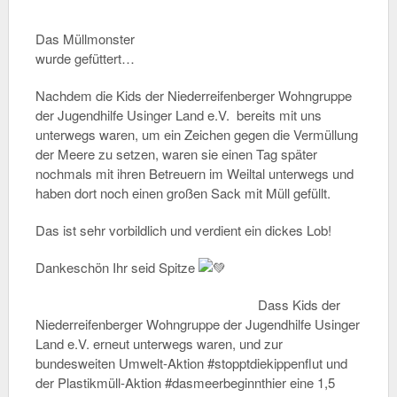
Das Müllmonster
wurde gefüttert…
Nachdem die Kids der Niederreifenberger Wohngruppe
der Jugendhilfe Usinger Land e.V. bereits mit uns
unterwegs waren, um ein Zeichen gegen die Vermüllung
der Meere zu setzen, waren sie einen Tag später
nochmals mit ihren Betreuern im Weiltal unterwegs und
haben dort noch einen großen Sack mit Müll gefüllt.
Das ist sehr vorbildlich und verdient ein dickes Lob!
Dankeschön Ihr seid Spitze
Dass Kids der
Niederreifenberger Wohngruppe der Jugendhilfe Usinger
Land e.V. erneut unterwegs waren, und zur
bundesweiten Umwelt-Aktion #stopptdiekippenflut und
der Plastikmüll-Aktion #dasmeerbeginnthier eine 1,5