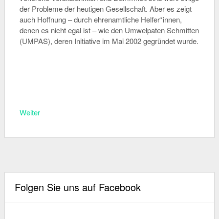
der Probleme der heutigen Gesellschaft. Aber es zeigt
auch Hoffnung – durch ehrenamtliche Helfer*innen,
denen es nicht egal ist – wie den Umwelpaten Schmitten
(UMPAS), deren Initiative im Mai 2002 gegründet wurde.
Weiter
Folgen Sie uns auf Facebook