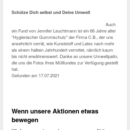
Schütze Dich selbst und Deine Umwelt
Auch
ein Fund von Jennifer Leuchtmann ist ein
66 Jahre alter
“Hygienischer Gummischutz” der Firma C.B., der uns
ansehnlich verrät, wie Kunststoff und Latex nach mehr
als einem halben Jahrhundert verrottet, nämlich kaum
bis nicht erwähnenswert. Danke an unsere
Umweltpatin
,
die uns die Fotos ihres
Müllfundes
zur Verfügung gestellt
hat.
Gefunden am 17.07.2021
Wenn unsere Aktionen etwas
bewegen